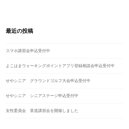
最近の投稿
スマホ講習会申込受付中
よこはまウォーキングポイントアプリ登録相談会申込受付中
せやシニア グラウンドゴルフ大会申込受付中
せやシニア シニアステージ申込受付中
女性委員会 茶道講習会を開催しました