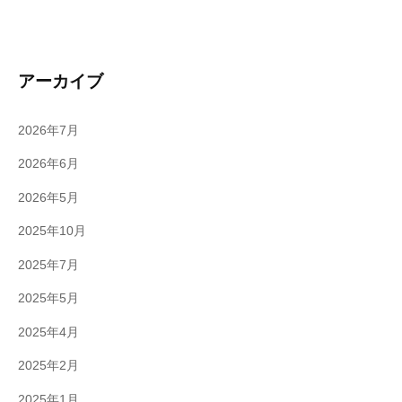
アーカイブ
2026年7月
2026年6月
2026年5月
2025年10月
2025年7月
2025年5月
2025年4月
2025年2月
2025年1月