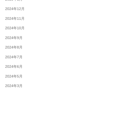
2024年12月
2024年11月
2024年10月
2024年9月
2024年8月
2024年7月
2024年6月
2024年5月
2024年3月