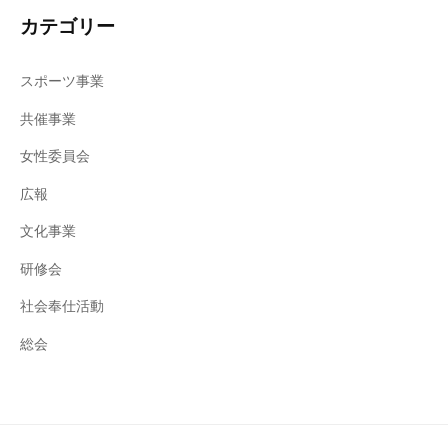
カテゴリー
スポーツ事業
共催事業
女性委員会
広報
文化事業
研修会
社会奉仕活動
総会