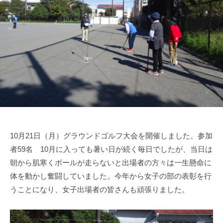
10月21日（月）グラウンドゴルフ大会を開催しました。参加
者59名 10月に入っても暑い日が続く毎日でしたが、当日は
朝から肌寒くボールが走らないと出場者の方々は一生懸命に
体を動かし奮闘していました。今年から女子の部の表彰を行
うことになり、女子出場者の皆さんも頑張りました。